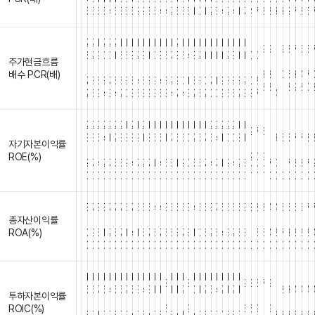
5
3
5
3
4
6
8
3
3
9
9
8
5
4
4
2
3
8
3
1
0
1
2
8
4
2
4
1
7
4
7
2
2
3
3
9
7
2
5
2
2
1
2
2
2
1
1
1
1
1
1
1
1
1
1
2
1
1
1
1
1
1
1
1
1
1
1
1
1
1
1
9
9
9
8
7
6
6
5
2
9
0
0
1
6
6
3
2
3
1
0
3
6
7
3
6
4
3
2
1
1
1
1
2
3
1
1
0
0
1
주가현금흐름
.
.
.
.
.
.
.
.
.
.
.
.
.
.
.
.
.
.
.
.
.
.
.
.
.
.
.
.
.
.
.
.
.
.
.
.
.
.
.
.
배수 PCR(배)
3
2
0
5
3
4
7
7
8
6
3
7
6
6
3
5
4
6
3
9
4
3
2
9
0
1
5
3
0
7
1
9
8
3
3
2
0
2
1
8
8
1
8
9
8
0
2
5
9
4
3
4
2
0
3
5
8
9
3
5
8
4
7
4
3
2
5
2
0
0
9
6
5
2
8
3
7
4
2
2
2
2
2
2
2
1
2
1
2
1
1
1
1
1
1
1
1
1
1
1
2
2
2
2
2
1
1
1
1
1
1
1
1
1
1
9
7
6
3
3
5
4
1
2
3
8
3
9
1
8
5
5
1
7
6
6
0
2
5
7
6
4
1
0
0
8
1
1
3
5
6
7
7
8
자기자본이익률
.
.
.
.
.
.
.
.
.
.
.
.
.
.
.
.
.
.
.
.
.
.
.
.
.
.
.
.
.
.
.
.
.
.
.
.
.
.
.
.
ROE(%)
2
0
9
9
7
4
2
7
5
3
9
4
7
2
7
1
4
6
3
1
9
0
5
5
7
4
7
1
9
4
2
8
7
0
1
7
8
8
7
0
0
0
0
0
0
0
0
0
0
0
0
0
0
0
0
0
0
0
0
0
0
0
0
0
0
0
0
0
0
0
0
0
0
0
0
0
0
0
8
7
8
8
7
7
7
6
7
6
6
5
4
4
3
5
5
5
3
4
5
5
8
7
6
6
6
5
3
3
2
2
4
4
5
6
6
6
7
총자산이익률
.
.
.
.
.
.
.
.
.
.
.
.
.
.
.
.
.
.
.
.
.
.
.
.
.
.
.
.
.
.
.
.
.
.
.
.
.
.
.
.
ROA(%)
0
9
5
1
2
5
7
1
4
1
5
7
6
7
6
6
3
7
3
1
0
6
2
6
4
3
2
6
8
1
5
5
4
8
7
3
8
8
2
0
0
0
0
0
0
0
0
0
0
0
0
0
0
0
0
0
0
0
0
0
0
0
0
0
0
0
0
0
0
0
0
0
0
0
0
0
0
0
1
1
1
1
1
1
1
1
1
1
1
1
1
1
1
1
1
1
1
1
1
1
1
1
1
1
1
1
1
1
1
1
1
8
8
9
8
6
7
9
6
6
7
6
4
5
5
2
5
3
4
3
1
1
1
1
2
0
1
2
5
4
2
1
2
1
1
2
3
4
4
4
투하자본이익률
.
.
.
.
.
.
.
.
.
.
.
.
.
.
.
.
.
.
.
.
.
.
.
.
.
.
.
.
.
.
.
.
.
.
.
.
.
.
.
.
ROIC(%)
5
9
5
6
9
1
9