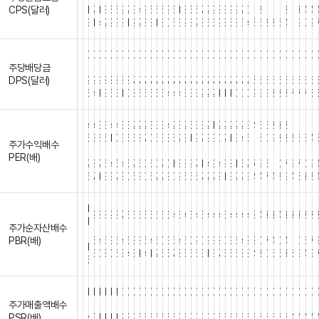
CPS(달러)
1
2
1
8
6
5
9
2
3
4
9
6
6
5
9
5
1
8
5
5
7
2
9
8
3
9
9
2
0
1
2
1
1
1
2
1
3
4
4
3
1
4
2
9
3
3
1
9
2
8
8
1
3
0
6
3
9
3
2
8
5
5
9
8
5
3
5
4
6
6
8
8
5
4
1
9
0
9
0
0
0
0
0
0
0
0
0
0
0
0
0
0
0
0
0
0
0
0
0
0
0
0
0
0
0
0
0
0
0
0
0
0
0
0
0
0
0
주당배당금
.
.
.
.
.
.
.
.
.
.
.
.
.
.
.
.
.
.
.
.
.
.
.
.
.
.
.
.
.
.
.
.
.
.
.
.
.
.
.
.
DPS(달러)
9
9
9
8
8
8
8
8
7
7
7
7
7
7
7
7
7
7
7
7
7
7
7
7
7
7
7
7
7
6
6
6
6
6
6
6
6
6
6
6
4
1
9
6
3
1
0
8
6
6
5
5
5
4
4
4
3
3
3
2
2
2
1
1
1
0
0
0
9
9
9
8
8
8
7
7
7
6
4
4
3
3
4
4
3
3
2
2
2
3
3
3
4
2
3
2
5
3
3
2
1
2
2
2
2
2
3
4
5
5
2
3
2
1
1
1
1
1
6
3
5
6
1
0
3
5
5
8
7
0
6
3
3
6
2
8
1
9
2
9
9
0
2
1
3
4
5
1
6
0
9
2
2
8
6
5
4
주가수익배수
.
.
.
.
.
.
.
.
.
.
.
.
.
.
.
.
.
.
.
.
.
.
.
.
.
.
.
.
.
.
.
.
.
.
.
.
.
.
.
.
PER(배)
2
3
2
6
4
5
4
5
2
6
0
6
0
2
0
1
3
3
9
7
1
4
9
4
9
8
1
5
2
7
9
6
1
0
7
9
7
0
9
6
7
1
3
3
7
8
0
5
8
0
6
2
2
8
0
9
6
5
5
7
2
2
8
1
3
2
2
3
4
4
7
4
2
9
4
6
3
8
1
9
8
8
9
8
7
6
5
5
5
5
5
5
5
4
5
4
5
4
5
4
4
4
5
4
4
4
4
3
4
3
3
4
3
3
3
2
2
1
주가순자산배수
.
.
.
.
.
.
.
.
.
.
.
.
.
.
.
.
.
.
.
.
.
.
.
.
.
.
.
.
.
.
.
.
.
.
.
.
.
.
.
.
PBR(배)
5
4
6
3
6
4
5
8
3
5
4
6
0
3
6
4
6
0
9
0
9
8
8
0
3
6
4
3
8
0
7
4
0
4
1
0
6
7
1
3
0
8
0
6
8
4
8
1
4
1
2
6
5
7
8
6
6
6
3
1
3
7
5
5
6
8
3
4
8
0
6
6
3
6
9
4
9
5
1
1
1
1
1
1
0
0
0
0
0
0
0
0
0
0
0
0
0
0
0
0
0
0
0
0
0
0
0
0
0
0
0
0
0
0
0
0
0
주가매출액배수
.
.
.
.
.
.
.
.
.
.
.
.
.
.
.
.
.
.
.
.
.
.
.
.
.
.
.
.
.
.
.
.
.
.
.
.
.
.
.
.
PSR(배)
4
3
1
1
1
1
9
8
7
6
6
6
6
6
6
6
7
6
7
7
7
7
7
6
6
6
6
6
5
5
5
5
5
6
5
4
4
4
4