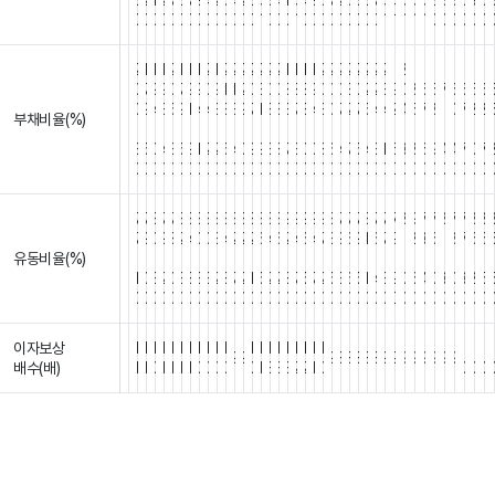
3
2
1
2
7
3
7
9
4
2
5
4
2
3
8
4
1
4
9
6
7
2
0
8
3
7
2
8
8
5
3
5
0
0
0
0
0
0
0
0
0
0
0
0
0
0
0
0
0
0
0
0
0
0
0
0
0
0
0
0
0
0
0
0
0
0
0
0
0
0
0
2
1
1
1
2
1
1
1
2
1
2
2
2
2
2
2
2
1
1
1
1
2
2
2
2
2
2
2
2
1
2
1
1
1
1
1
1
1
1
1
0
7
9
9
0
7
9
9
0
9
1
1
2
0
3
0
0
8
8
8
9
0
0
0
3
0
2
2
3
9
0
8
6
5
7
6
6
5
6
0
9
4
3
5
9
1
4
4
3
8
3
9
7
1
8
8
3
7
8
4
3
0
7
2
7
5
4
4
2
4
5
7
8
1
0
7
2
2
부채비율(%)
.
.
.
.
.
.
.
.
.
.
.
.
.
.
.
.
.
.
.
.
.
.
.
.
.
.
.
.
.
.
.
.
.
.
.
.
.
.
.
.
3
5
0
4
3
5
9
1
2
2
5
4
0
9
9
3
8
7
3
0
0
8
6
4
7
5
4
3
1
6
3
8
6
9
4
4
7
0
7
0
0
0
0
0
0
0
0
0
0
0
0
0
0
0
0
0
0
0
0
0
0
0
0
0
0
0
0
0
0
0
0
0
0
0
0
0
0
0
7
7
8
7
7
8
8
8
8
8
8
8
8
8
8
8
8
9
9
9
9
9
8
7
7
7
8
7
7
7
8
9
7
7
8
7
7
8
8
7
9
0
9
8
2
4
0
0
3
4
2
2
2
6
4
6
2
4
6
4
7
3
9
6
9
1
6
7
9
1
2
3
6
1
8
7
6
5
유동비율(%)
.
.
.
.
.
.
.
.
.
.
.
.
.
.
.
.
.
.
.
.
.
.
.
.
.
.
.
.
.
.
.
.
.
.
.
.
.
.
.
.
1
0
3
2
0
3
8
3
3
2
8
7
2
1
5
2
2
8
7
5
7
2
5
3
6
5
1
4
3
9
0
6
4
0
3
0
3
2
5
0
0
0
0
0
0
0
0
0
0
0
0
0
0
0
0
0
0
0
0
0
0
0
0
0
0
0
0
0
0
0
0
0
0
0
0
0
0
0
이자보상
1
1
1
1
1
1
1
1
1
1
1
1
1
1
1
1
1
1
1
1
1
1
1
1
9
9
9
8
8
8
8
8
9
9
9
9
9
9
9
9
배수(배)
1
1
0
1
1
1
1
0
0
0
0
0
1
3
3
3
2
2
1
0
0
0
0