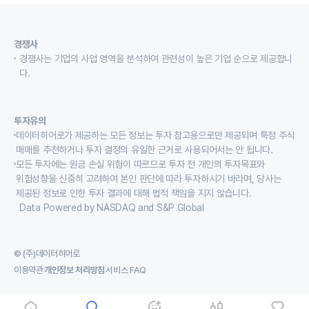
경쟁사
경쟁사는 기업의 사업 영역을 분석하여 관련성이 높은 기업 순으로 제공합니
다.
투자유의
데이터히어로가 제공하는 모든 정보는 투자 참고용으로만 제공되며 특정 주식
매매를 추천하거나 투자 결정의 유일한 근거로 사용되어서는 안 됩니다.
모든 투자에는 원금 손실 위험이 따르므로 투자 전 개인의 투자목표와
위험성향을 신중히 고려하여 본인 판단에 따라 투자하시기 바라며, 당사는
제공된 정보로 인한 투자 결과에 대해 법적 책임을 지지 않습니다.
Data Powered by NASDAQ and S&P Global
© (주)데이터히어로
이용약관
개인정보 처리방침
서비스 FAQ