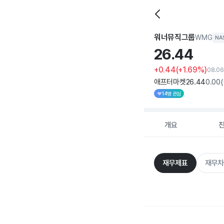
워너뮤직그룹
WMG
NA
26.
44
+0.44
(+1.69%)
08.0
애프터마켓
26
.44
0
.00
(
14명 관심
개요
재무제표
재무차