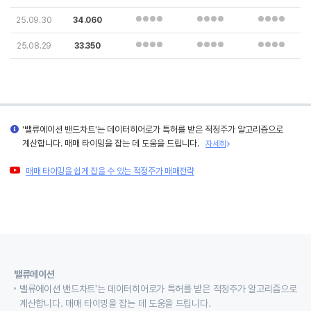
25.09.30
34.060
25.08.29
33.350
'밸류에이션 밴드차트'는 데이터히어로가 특허를 받은 적정주가 알고리즘으로
계산합니다. 매매 타이밍을 잡는 데 도움을 드립니다.
자세히
매매 타이밍을 쉽게 잡을 수 있는 적정주가 매매전략
밸류에이션
밸류에이션 밴드차트'는 데이터히어로가 특허를 받은 적정주가 알고리즘으로
계산합니다. 매매 타이밍을 잡는 데 도움을 드립니다.