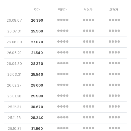
주가
적정가
저평가
고평가
26.08.07
26.390
26.07.31
25.960
26.06.30
27.070
26.05.29
31.540
26.04.30
28.270
26.03.31
25.540
26.02.27
28.600
26.01.30
29.980
25.12.31
30.670
25.11.28
28.240
25.10.31
31.960