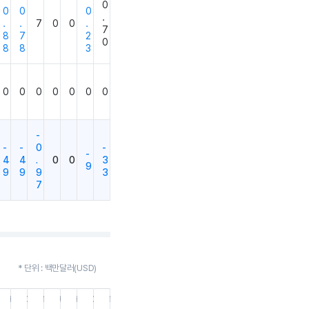
0
0
0
0
.
.
.
7
0
0
.
7
8
7
2
0
8
8
3
0
0
0
0
0
0
0
-
-
-
0
-
-
4
4
.
0
0
3
9
9
9
9
3
7
* 단위 : 백만달러(USD)
9.30
21.06.30
21.03.31
20.12.31
20.09.30
20.06.30
20.03.31
19.12.31
18.12.31