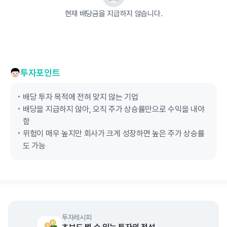
현재 배당금을 지급하지 않습니다.
투자포인트
배당 투자 목적에 전혀 맞지 않는 기업
배당을 지급하지 않아, 오직 주가 상승률만으로 수익을 내야
함
위험이 매우 높지만 회사가 크게 성장하면 높은 주가 상승률
도 가능
투자레시피