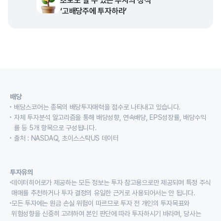
초보도 벌 수 있는 투자의 정석
‘고배당주에 투자하라’
배당
배당스코어는 종목의 배당투자매력을 점수로 나타내고 있습니다.
자체 투자분석 알고리즘을 통해 배당성향, 연속배당, EPS성장률, 배당수익
률 등 5개 항목으로 구성됩니다.
출처 : NASDAQ, 초이스스탁US 데이터
투자유의
데이터히어로가 제공하는 모든 정보는 투자 참고용으로만 제공되며 특정 주식
매매를 추천하거나 투자 결정의 유일한 근거로 사용되어서는 안 됩니다.
모든 투자에는 원금 손실 위험이 따르므로 투자 전 개인의 투자목표와
위험성향을 신중히 고려하여 본인 판단에 따라 투자하시기 바라며, 당사는