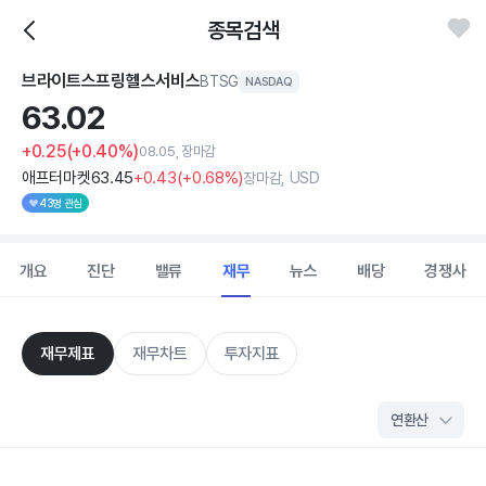
종목검색
브라이트스프링헬스서비스
BTSG
NASDAQ
63.
02
+0.25
(+0.40%)
08.05, 장마감
애프터마켓
63
.45
+0
.43
(
+0
.68%)
장마감, USD
43명 관심
개요
진단
밸류
재무
뉴스
배당
경쟁사
재무제표
재무차트
투자지표