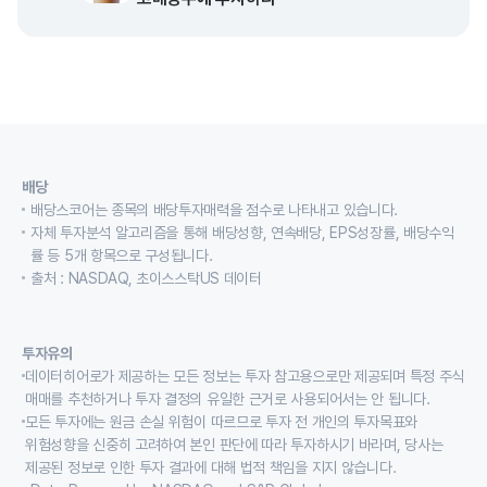
배당
배당스코어는 종목의 배당투자매력을 점수로 나타내고 있습니다.
자체 투자분석 알고리즘을 통해 배당성향, 연속배당, EPS성장률, 배당수익
률 등 5개 항목으로 구성됩니다.
출처 : NASDAQ, 초이스스탁US 데이터
투자유의
데이터히어로가 제공하는 모든 정보는 투자 참고용으로만 제공되며 특정 주식
매매를 추천하거나 투자 결정의 유일한 근거로 사용되어서는 안 됩니다.
모든 투자에는 원금 손실 위험이 따르므로 투자 전 개인의 투자목표와
위험성향을 신중히 고려하여 본인 판단에 따라 투자하시기 바라며, 당사는
제공된 정보로 인한 투자 결과에 대해 법적 책임을 지지 않습니다.