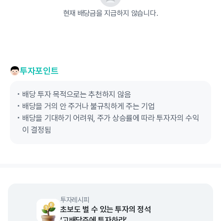
현재 배당금을 지급하지 않습니다.
투자포인트
배당 투자 목적으로는 추천하지 않음
배당을 거의 안 주거나 불규칙하게 주는 기업
배당을 기대하기 어려워, 주가 상승률에 따라 투자자의 수익
이 결정됨
투자레시피
초보도 벌 수 있는 투자의 정석
‘고배당주에 투자하라’