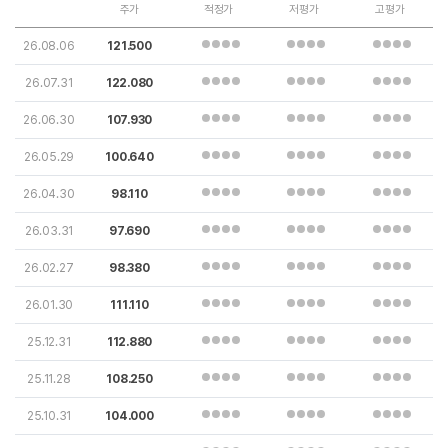
주가
적정가
저평가
고평가
26.08.06
121.500
26.07.31
122.080
26.06.30
107.930
26.05.29
100.640
26.04.30
98.110
26.03.31
97.690
26.02.27
98.380
26.01.30
111.110
25.12.31
112.880
25.11.28
108.250
25.10.31
104.000