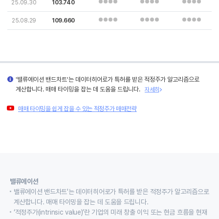
25.09.30
103.740
25.08.29
109.660
'밸류에이션 밴드차트'는 데이터히어로가 특허를 받은 적정주가 알고리즘으로
계산합니다. 매매 타이밍을 잡는 데 도움을 드립니다.
자세히
매매 타이밍을 쉽게 잡을 수 있는 적정주가 매매전략
밸류에이션
밸류에이션 밴드차트'는 데이터히어로가 특허를 받은 적정주가 알고리즘으로
계산합니다. 매매 타이밍을 잡는 데 도움을 드립니다.
‘적정주가(intrinsic value)’란 기업의 미래 창출 이익 또는 현금 흐름을 현재