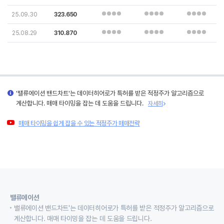
25.09.30
323.650
25.08.29
310.870
'밸류에이션 밴드차트'는 데이터히어로가 특허를 받은 적정주가 알고리즘으로
계산합니다. 매매 타이밍을 잡는 데 도움을 드립니다.
자세히
매매 타이밍을 쉽게 잡을 수 있는 적정주가 매매전략
밸류에이션
밸류에이션 밴드차트'는 데이터히어로가 특허를 받은 적정주가 알고리즘으로
계산합니다. 매매 타이밍을 잡는 데 도움을 드립니다.