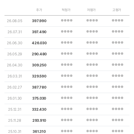
주가
적정가
저평가
고평가
26.08.05
397.990
26.07.31
397.490
26.06.30
426.030
26.05.29
290.480
26.04.30
309.250
26.03.31
329.590
26.02.27
387.780
26.01.30
375.030
25.12.31
332.430
25.11.28
293.910
25.10.31
361.310