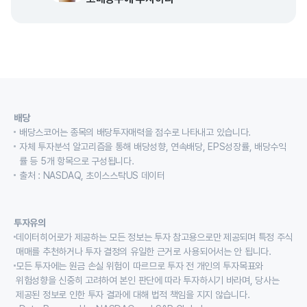
배당
배당스코어는 종목의 배당투자매력을 점수로 나타내고 있습니다.
자체 투자분석 알고리즘을 통해 배당성향, 연속배당, EPS성장률, 배당수익
률 등 5개 항목으로 구성됩니다.
출처 : NASDAQ, 초이스스탁US 데이터
투자유의
데이터히어로가 제공하는 모든 정보는 투자 참고용으로만 제공되며 특정 주식
매매를 추천하거나 투자 결정의 유일한 근거로 사용되어서는 안 됩니다.
모든 투자에는 원금 손실 위험이 따르므로 투자 전 개인의 투자목표와
위험성향을 신중히 고려하여 본인 판단에 따라 투자하시기 바라며, 당사는
제공된 정보로 인한 투자 결과에 대해 법적 책임을 지지 않습니다.