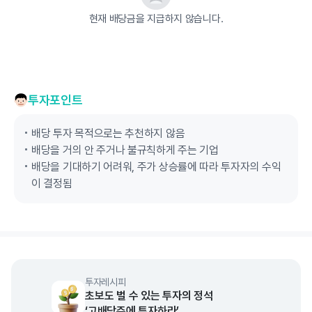
현재 배당금을 지급하지 않습니다.
투자포인트
배당 투자 목적으로는 추천하지 않음
배당을 거의 안 주거나 불규칙하게 주는 기업
배당을 기대하기 어려워, 주가 상승률에 따라 투자자의 수익
이 결정됨
투자레시피
초보도 벌 수 있는 투자의 정석
‘고배당주에 투자하라’