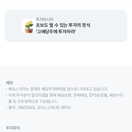
투자레시피
초보도 벌 수 있는 투자의 정석
‘고배당주에 투자하라’
배당
배당스코어는 종목의 배당투자매력을 점수로 나타내고 있습니다.
자체 투자분석 알고리즘을 통해 배당성향, 연속배당, EPS성장률, 배당수익
률 등 5개 항목으로 구성됩니다.
출처 : NASDAQ, 초이스스탁US 데이터
투자유의