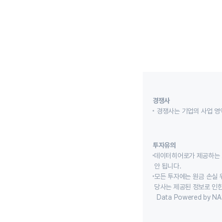
경쟁사
경쟁사는 기업의 사업 영
투자유의
데이터히어로가 제공하는 
안 됩니다.
모든 투자에는 원금 손실 
당사는 제공된 정보로 인한
Data Powered by NA