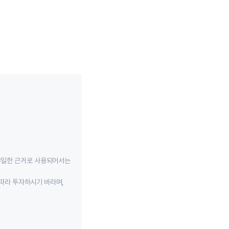
유일한 근거로 사용되어서는
따라 투자하시기 바라며,