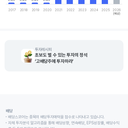
2017
2018
2019
2020
2021
2022
2023
2024
2025
2026
(예상)
End of interactive chart.
투자레시피
초보도 벌 수 있는 투자의 정석
‘고배당주에 투자하라’
배당
배당스코어는 종목의 배당투자매력을 점수로 나타내고 있습니다.
자체 투자분석 알고리즘을 통해 배당성향, 연속배당, EPS성장률, 배당수익