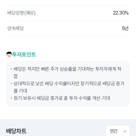
배당성향(예상)
22.30%
연속배당
5년
투자포인트
배당은 적지만 빠른 주가 상승률을 기대하는 투자자에게 적
합
상대적으로 낮은 배당 수익률이지만 장기적으로 배당금 증가
를 기대
장기 보유시 배당금 증가로 총 투자 수익률 개선 기대
배당차트
연간