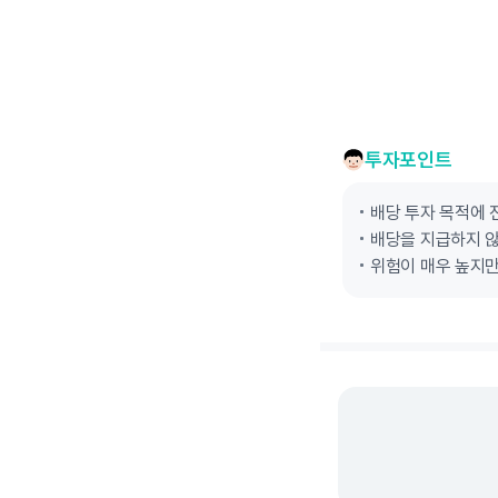
투자포인트
배당 투자 목적에 
배당을 지급하지 않
위험이 매우 높지만