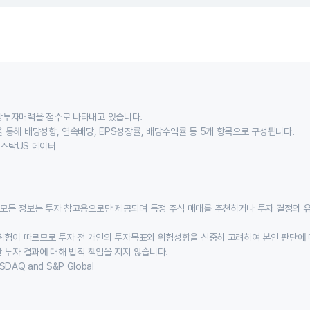
당투자매력을 점수로 나타내고 있습니다.
 통해 배당성향, 연속배당, EPS성장률, 배당수익률 등 5개 항목으로 구성됩니다.
이스스탁US 데이터
모든 정보는 투자 참고용으로만 제공되며 특정 주식 매매를 추천하거나 투자 결정의 
위험이 따르므로 투자 전 개인의 투자목표와 위험성향을 신중히 고려하여 본인 판단에 
 투자 결과에 대해 법적 책임을 지지 않습니다.
SDAQ and S&P Global