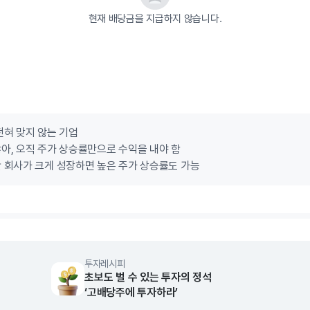
현재 배당금을 지급하지 않습니다.
전혀 맞지 않는 기업
아, 오직 주가 상승률만으로 수익을 내야 함
 회사가 크게 성장하면 높은 주가 상승률도 가능
투자레시피
초보도 벌 수 있는 투자의 정석
‘고배당주에 투자하라’