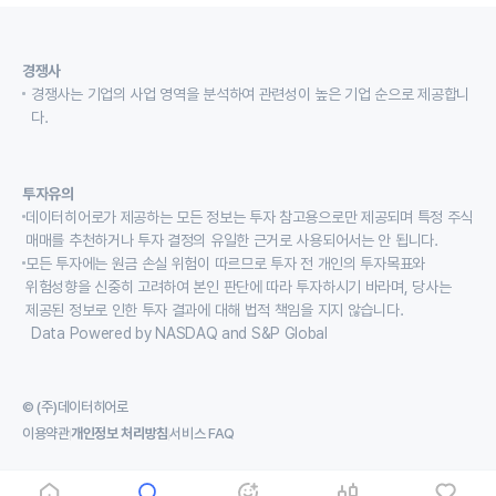
경쟁사
경쟁사는 기업의 사업 영역을 분석하여 관련성이 높은 기업 순으로 제공합니
다.
투자유의
데이터히어로가 제공하는 모든 정보는 투자 참고용으로만 제공되며 특정 주식
매매를 추천하거나 투자 결정의 유일한 근거로 사용되어서는 안 됩니다.
모든 투자에는 원금 손실 위험이 따르므로 투자 전 개인의 투자목표와
위험성향을 신중히 고려하여 본인 판단에 따라 투자하시기 바라며, 당사는
제공된 정보로 인한 투자 결과에 대해 법적 책임을 지지 않습니다.
Data Powered by NASDAQ and S&P Global
© (주)데이터히어로
이용약관
개인정보 처리방침
서비스 FAQ