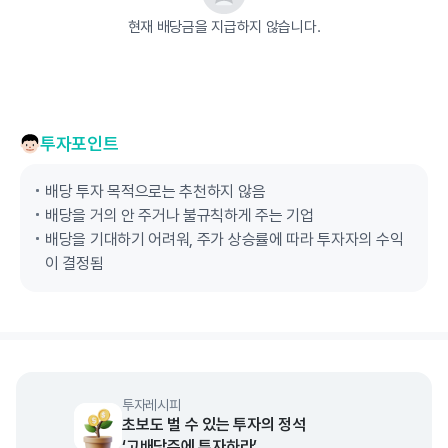
현재 배당금을 지급하지 않습니다.
투자포인트
배당 투자 목적으로는 추천하지 않음
배당을 거의 안 주거나 불규칙하게 주는 기업
배당을 기대하기 어려워, 주가 상승률에 따라 투자자의 수익
이 결정됨
투자레시피
초보도 벌 수 있는 투자의 정석
‘고배당주에 투자하라’