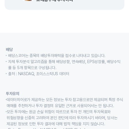
배당
배당스코어는 종목의 배당투자매력을 점수로 나타내고 있습니다.
자체 투자분석 알고리즘을 통해 배당성향, 연속배당, EPS성장률, 배당수익
률 등 5개 항목으로 구성됩니다.
출처 : NASDAQ, 초이스스탁US 데이터
투자유의
데이터히어로가 제공하는 모든 정보는 투자 참고용으로만 제공되며 특정 주식
매매를 추천하거나 투자 결정의 유일한 근거로 사용되어서는 안 됩니다.
모든 투자에는 원금 손실 위험이 따르므로 투자 전 개인의 투자목표와
위험성향을 신중히 고려하여 본인 판단에 따라 투자하시기 바라며, 당사는
제공된 정보로 인한 투자 결과에 대해 법적 책임을 지지 않습니다.