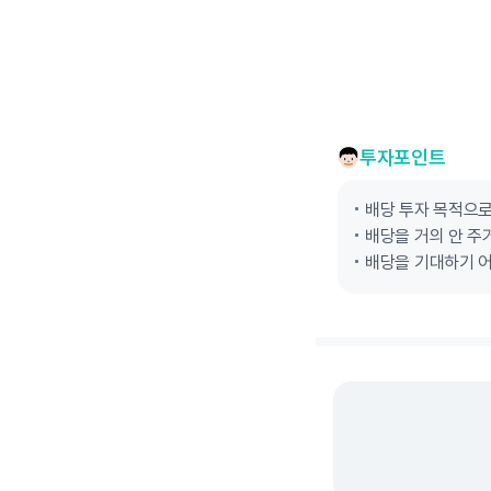
투자포인트
배당 투자 목적으
배당을 거의 안 주
배당을 기대하기 어