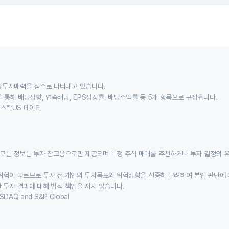
당투자매력을 점수로 나타내고 있습니다.
 통해 배당성향, 연속배당, EPS성장률, 배당수익률 등 5개 항목으로 구성됩니다.
이스스탁US 데이터
모든 정보는 투자 참고용으로만 제공되며 특정 주식 매매를 추천하거나 투자 결정의 
위험이 따르므로 투자 전 개인의 투자목표와 위험성향을 신중히 고려하여 본인 판단에 
 투자 결과에 대해 법적 책임을 지지 않습니다.
SDAQ and S&P Global