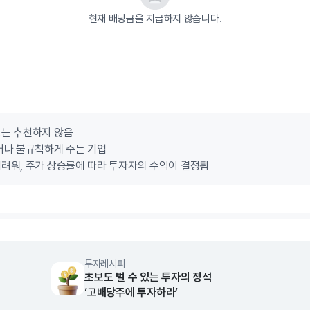
현재 배당금을 지급하지 않습니다.
로는 추천하지 않음
거나 불규칙하게 주는 기업
려워, 주가 상승률에 따라 투자자의 수익이 결정됨
투자레시피
초보도 벌 수 있는 투자의 정석
‘고배당주에 투자하라’