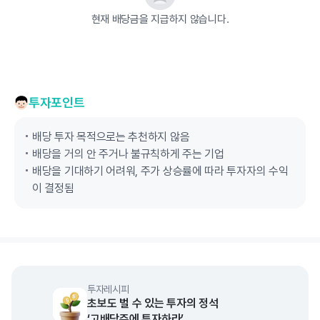
현재 배당금을 지급하지 않습니다.
투자포인트
배당 투자 목적으로는 추천하지 않음
배당을 거의 안 주거나 불규칙하게 주는 기업
배당을 기대하기 어려워, 주가 상승률에 따라 투자자의 수익
이 결정됨
투자레시피
초보도 벌 수 있는 투자의 정석
‘고배당주에 투자하라’