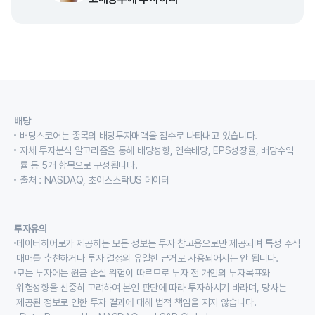
배당
배당스코어는 종목의 배당투자매력을 점수로 나타내고 있습니다.
자체 투자분석 알고리즘을 통해 배당성향, 연속배당, EPS성장률, 배당수익
률 등 5개 항목으로 구성됩니다.
출처 : NASDAQ, 초이스스탁US 데이터
투자유의
데이터히어로가 제공하는 모든 정보는 투자 참고용으로만 제공되며 특정 주식
매매를 추천하거나 투자 결정의 유일한 근거로 사용되어서는 안 됩니다.
모든 투자에는 원금 손실 위험이 따르므로 투자 전 개인의 투자목표와
위험성향을 신중히 고려하여 본인 판단에 따라 투자하시기 바라며, 당사는
제공된 정보로 인한 투자 결과에 대해 법적 책임을 지지 않습니다.