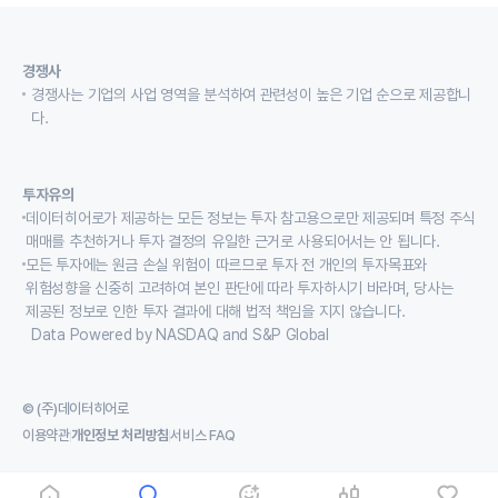
경쟁사
경쟁사는 기업의 사업 영역을 분석하여 관련성이 높은 기업 순으로 제공합니
다.
투자유의
데이터히어로가 제공하는 모든 정보는 투자 참고용으로만 제공되며 특정 주식
매매를 추천하거나 투자 결정의 유일한 근거로 사용되어서는 안 됩니다.
모든 투자에는 원금 손실 위험이 따르므로 투자 전 개인의 투자목표와
위험성향을 신중히 고려하여 본인 판단에 따라 투자하시기 바라며, 당사는
제공된 정보로 인한 투자 결과에 대해 법적 책임을 지지 않습니다.
Data Powered by NASDAQ and S&P Global
© (주)데이터히어로
이용약관
개인정보 처리방침
서비스 FAQ