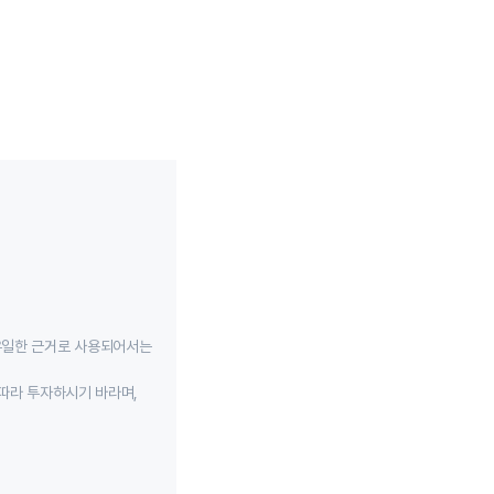
유일한 근거로 사용되어서는
따라 투자하시기 바라며,