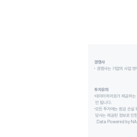
경쟁사
경쟁사는 기업의 사업 영
투자유의
데이터히어로가 제공하는 
안 됩니다.
모든 투자에는 원금 손실 
당사는 제공된 정보로 인한
Data Powered by NA