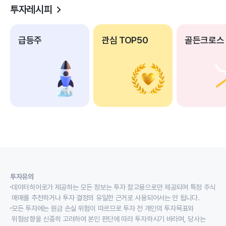
투자레시피
급등주
관심 TOP50
골든크로스
투자유의
데이터히어로가 제공하는 모든 정보는 투자 참고용으로만 제공되며 특정 주식
매매를 추천하거나 투자 결정의 유일한 근거로 사용되어서는 안 됩니다.
모든 투자에는 원금 손실 위험이 따르므로 투자 전 개인의 투자목표와
위험성향을 신중히 고려하여 본인 판단에 따라 투자하시기 바라며, 당사는