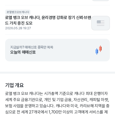
로열뱅크오브캐나다
로열 뱅크 오브 캐나다, 윤리경영 강화로 장기 신뢰·브랜
드 가치 증진 도모
2026.05.28 19:27
지금살까? 매매신호 종목만 쏙쏙
오늘의 매매신호
기업 개요
로열 뱅크 오브 캐나다는 시가총액 기준으로 캐나다 최대 은행이자
세계 주요 금융기관으로, 개인 및 기업 금융, 자산관리, 캐피털 마켓,
보험 사업을 운영하고 있습니다. 캐나다와 미국, 카리브해 지역을 중
심으로 전 세계 27개국에서 1,700만 이상의 고객에게 서비스를 제