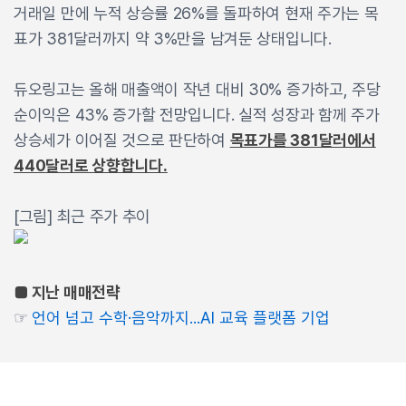
거래일 만에 누적 상승률 26%를 돌파하여 현재 주가는 목
표가 381달러까지 약 3%만을 남겨둔 상태입니다.
듀오링고는 올해 매출액이 작년 대비 30% 증가하고, 주당
순이익은 43% 증가할 전망입니다. 실적 성장과 함께 주가
상승세가 이어질 것으로 판단하여
목표가를 381달러에서
440달러로 상향합니다.
[그림] 최근 주가 추이
■ 지난 매매전략
☞
언어 넘고 수학·음악까지...AI 교육 플랫폼 기업