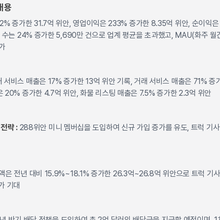
내용
% 증가한 31.7억 위안, 영업이익은 233% 증가한 8.35억 위안, 순이익은 
 수는 24% 증가한 5,690만 건으로 업계 평균을 초과했고, MAU(화주 월
증가
 서비스 매출은 17% 증가한 13억 위안 기록, 거래 서비스 매출은 71% 증가한
20% 증가한 4.7억 위안, 화물 리스팅 매출은 7.5% 증가한 2.3억 위안
전략 :
288위안 미니 멤버십을 도입하여 신규 가입 증가를 유도, 트럭 기
은 전년 대비 15.9%~18.1% 증가한 26.3억~26.8억 위안으로 트럭 기
가 기대
5년 반기 배당 정책을 도입하여 총 2억 달러의 배당금을 지급할 예정이며, 1