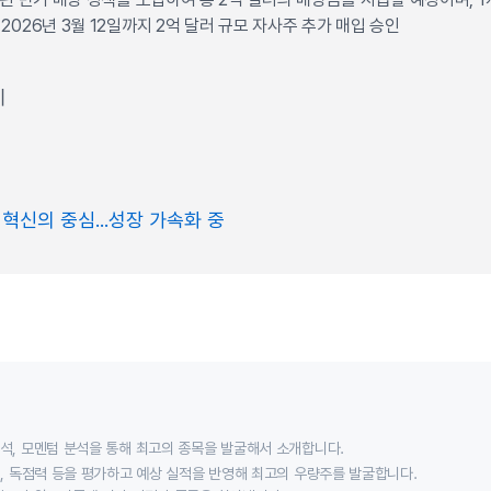
 2026년 3월 12일까지 2억 달러 규모 자사주 추가 매입 승인
이
혁신의 중심...성장 가속화 중
분석, 모멘텀 분석을 통해 최고의 종목을 발굴해서 소개합니다.
익성, 독점력 등을 평가하고 예상 실적을 반영해 최고의 우량주를 발굴합니다.