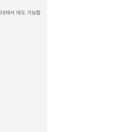
가격대에서 매도 가능합