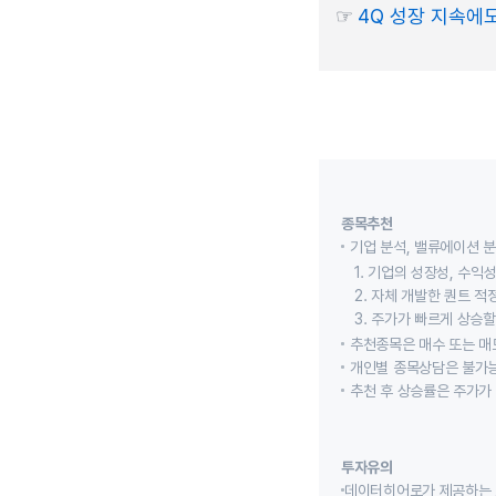
☞
4Q 성장 지속에도
종목추천
기업 분석, 밸류에이션 
1. 기업의 성장성, 수
2. 자체 개발한 퀀트 
3. 주가가 빠르게 상승
추천종목은 매수 또는 매도
개인별 종목상담은 불가능
추천 후 상승률은 주가가
투자유의
데이터히어로가 제공하는 