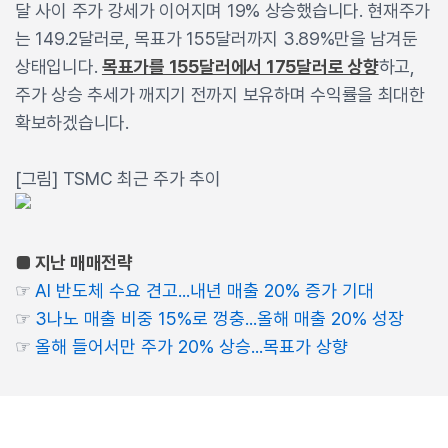
달 사이 주가 강세가 이어지며 19% 상승했습니다. 현재주가
는 149.2달러로, 목표가 155달러까지 3.89%만을 남겨둔
상태입니다.
목표가를 155달러에서 175달러로 상향
하고,
주가 상승 추세가 깨지기 전까지 보유하며 수익률을 최대한
확보하겠습니다.
[그림] TSMC 최근 주가 추이
■ 지난 매매전략
☞
AI 반도체 수요 견고...내년 매출 20% 증가 기대
☞
3나노 매출 비중 15%로 껑충...올해 매출 20% 성장
☞
올해 들어서만 주가 20% 상승...목표가 상향