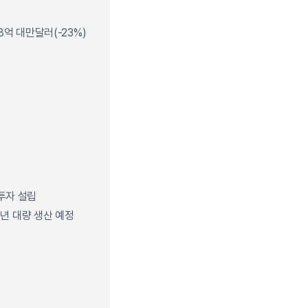
18억 대만달러(-23%)
 투자 설립
24년 대량 생산 예정