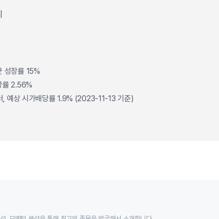
이
 성장률 15%
률 2.56%
, 예상 시가배당률 1.9% (2023-11-13 기준)
분석, 모멘텀 분석을 통해 최고의 종목을 발굴해서 소개합니다.