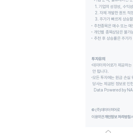
1. 기업의 성장성, 수
2. 자체 개발한 퀀트 
3. 주가가 빠르게 상승
추천종목은 매수 또는 매도
개인별 종목상담은 불가능
추천 후 상승률은 주가가
투자유의
데이터히어로가 제공하는 
안 됩니다.
모든 투자에는 원금 손실 
당사는 제공된 정보로 인한
Data Powered by NA
© (주)데이터히어로
이용약관
개인정보 처리방침