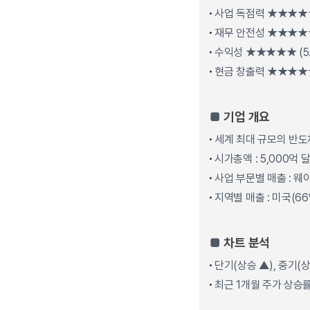
사업 독점력 ★★★★☆ 
재무 안전성 ★★★★★ 
수익성 ★★★★★ (5.
현금 창출력 ★★★★★ 
■
기업 개요
세계 최대 규모의 반도
시가총액 : 5,000억 달러,
사업 부문별 매출 : 웨이
지역별 매출 : 미국(66%
■
차트 분석
단기(상승 ▲), 중기(상
최근 1개월 주가 상승률