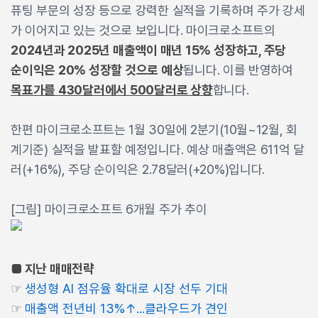
퓨팅 부문의 성장 등으로 강력한 실적을 기록하며 주가 강세
가 이어지고 있는 것으로 보입니다. 마이크로소프트의
2024년과 2025년 매출액이 매년 15% 성장하고, 주당
순이익은 20% 성장할 것으로 예상
됩니다. 이를 반영하여
목표가를 430달러에서 500달러로 상향
합니다.
한편 마이크로소프트는 1월 30일에 2분기(10월~12월, 회
계기준) 실적을 발표할 예정입니다. 예상 매출액은 611억 달
러(+16%), 주당 순이익은 2.78달러(+20%)입니다.
[그림] 마이크로소프트 6개월 주가 추이
■ 지난 매매전략
☞
생성형 AI 점유율 확대로 시장 선두 기대
☞
매출액 전년비 13%↑...클라우드가 견인