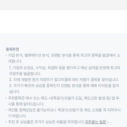
종목추천
기업 분석, 밸류에이션 분석, 모멘텀 분석을 통해 최고의 종목을 발굴해서 소
개합니다.
1. 기업의 성장성, 수익성, 독점력 등을 평가하고 예상 실적을 반영해 최고의
우량주를 발굴합니다.
2. 자체 개발한 퀀트 적정주가 알고리즘에 따라 저평가 종목을 찾아냅니다.
3. 주가가 빠르게 상승할 종목인지 모멘텀 분석을 통해 매매 타이밍을 잡아
냅니다.
추천종목은 매수 또는 매도 시(목표가/손절가 도달, 매도신호 발생 등) 앱 푸
시를 통해 알려드립니다.
개인별 종목상담은 불가능하오니 목표가/손절가 및 매도 신호를 꼭 지켜주시
기 바랍니다.
추천 후 상승률은 주가가 상승한 비율을 의미합니다.
자주묻는 질문