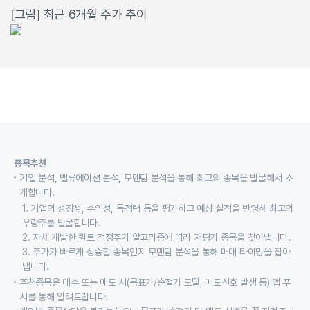
[그림] 최근 6개월 주가 추이
종목추천
기업 분석, 밸류에이션 분석, 모멘텀 분석을 통해 최고의 종목을 발굴해서 소
개합니다.
1. 기업의 성장성, 수익성, 독점력 등을 평가하고 예상 실적을 반영해 최고의
우량주를 발굴합니다.
2. 자체 개발한 퀀트 적정주가 알고리즘에 따라 저평가 종목을 찾아냅니다.
3. 주가가 빠르게 상승할 종목인지 모멘텀 분석을 통해 매매 타이밍을 잡아
냅니다.
추천종목은 매수 또는 매도 시(목표가/손절가 도달, 매도신호 발생 등) 앱 푸
시를 통해 알려드립니다.