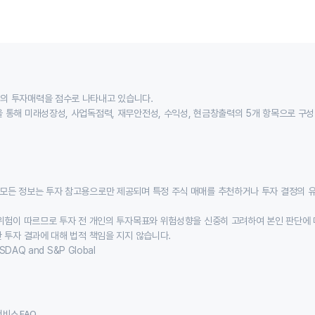
의 투자매력을 점수로 나타내고 있습니다.
 통해 미래성장성, 사업독점력, 재무안전성, 수익성, 현금창출력의 5개 항목으로 구
모든 정보는 투자 참고용으로만 제공되며 특정 주식 매매를 추천하거나 투자 결정의 
위험이 따르므로 투자 전 개인의 투자목표와 위험성향을 신중히 고려하여 본인 판단에 
 투자 결과에 대해 법적 책임을 지지 않습니다.
SDAQ and S&P Global
서비스 FAQ