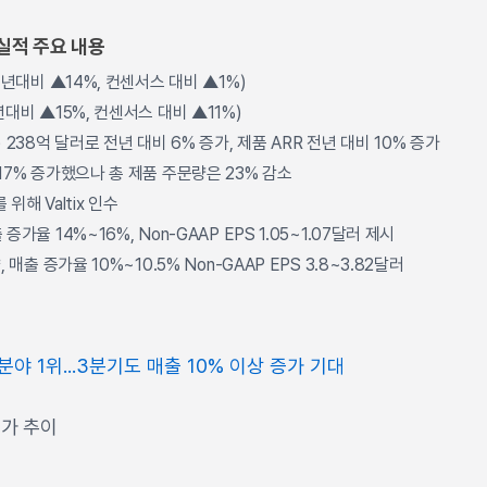
실적 주요 내용
전년대비 ▲14%, 컨센서스 대비 ▲1%)
대비 ▲15%, 컨센서스 대비 ▲11%)
 238억 달러로 전년 대비 6% 증가, 제품 ARR 전년 대비 10% 증가
17% 증가했으나 총 제품 주문량은 23% 감소
위해 Valtix 인수
가율 14%~16%, Non-GAAP EPS 1.05~1.07달러 제시
 매출 증가율 10%~10.5% Non-GAAP EPS 3.8~3.82달러
야 1위...3분기도 매출 10% 이상 증가 기대
주가 추이