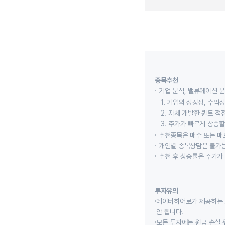
종목추천
기업 분석, 밸류에이션 
1. 기업의 성장성, 수
2. 자체 개발한 퀀트 
3. 주가가 빠르게 상승
추천종목은 매수 또는 매도
개인별 종목상담은 불가능
추천 후 상승률은 주가가
투자유의
데이터히어로가 제공하는 
안 됩니다.
모든 투자에는 원금 손실 