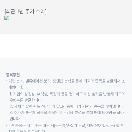
[최근 1년 주가 추이]
종목추천
기업 분석, 밸류에이션 분석, 모멘텀 분석을 통해 최고의 종목을 발굴해서 소
개합니다.
1. 기업의 성장성, 수익성, 독점력 등을 평가하고 예상 실적을 반영해 최고의
우량주를 발굴합니다.
2. 자체 개발한 퀀트 적정주가 알고리즘에 따라 저평가 종목을 찾아냅니다.
3. 주가가 빠르게 상승할 종목인지 모멘텀 분석을 통해 매매 타이밍을 잡아
냅니다.
추천종목은 매수 또는 매도 시(목표가/손절가 도달, 매도신호 발생 등) 앱 푸
시를 통해 알려드립니다.