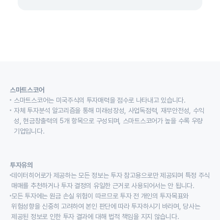
스마트스코어
스마트스코어는 미국주식의 투자매력을 점수로 나타내고 있습니다.
자체 투자분석 알고리즘을 통해 미래성장성, 사업독점력, 재무안전성, 수익
성, 현금창출력의 5개 항목으로 구성되며, 스마트스코어가 높을 수록 우량
기업입니다.
투자유의
데이터히어로가 제공하는 모든 정보는 투자 참고용으로만 제공되며 특정 주식
매매를 추천하거나 투자 결정의 유일한 근거로 사용되어서는 안 됩니다.
모든 투자에는 원금 손실 위험이 따르므로 투자 전 개인의 투자목표와
위험성향을 신중히 고려하여 본인 판단에 따라 투자하시기 바라며, 당사는
제공된 정보로 인한 투자 결과에 대해 법적 책임을 지지 않습니다.