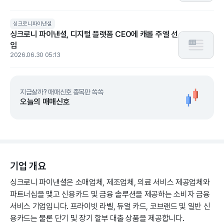
싱크로니파이낸셜
싱크로니 파이낸셜, 디지털 플랫폼 CEO에 캐롤 주엘 선
임
2026.06.30 05:13
지금살까? 매매신호 종목만 쏙쏙
오늘의 매매신호
기업 개요
싱크로니 파이낸셜은 소매업체, 제조업체, 의료 서비스 제공업체와
파트너십을 맺고 신용카드 및 금융 솔루션을 제공하는 소비자 금융
서비스 기업입니다. 프라이빗 라벨, 듀얼 카드, 코브랜드 및 일반 신
용카드는 물론 단기 및 장기 할부 대출 상품을 제공합니다.