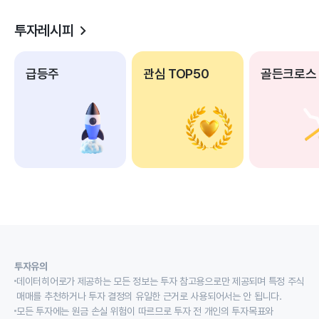
투자레시피
급등주
관심 TOP50
골든크로스
투자유의
데이터히어로가 제공하는 모든 정보는 투자 참고용으로만 제공되며 특정 주식
매매를 추천하거나 투자 결정의 유일한 근거로 사용되어서는 안 됩니다.
모든 투자에는 원금 손실 위험이 따르므로 투자 전 개인의 투자목표와