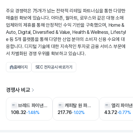
주요 경쟁력은 75개가 넘는 전략적 리테일 파트너십을 통한 다양한
매출원 확보에 있습니다. 아마존, 월마트, 로우스와 같은 대형 소매
업체와의 제휴를 통해 안정적인 수익 기반을 구축했으며, Home &
Auto, Digital, Diversified & Value, Health & Wellness, Lifestyl
e 등 5개 플랫폼을 통해 다양한 산업 분야의 소비자 신용 수요에 대
응합니다. 디지털 기술에 대한 지속적인 투자로 금융 서비스 부문에
서 차별화된 경쟁 우위를 확보하고 있습니다.
홈페이지
SEC 전자공시 바로가기
경쟁사 비교
브레드 파이낸셜 홀딩스
캐피탈 원 파이낸셜
앨리 파이
108.32
217.76
43.72
-1.48%
-1.02%
-0.77%