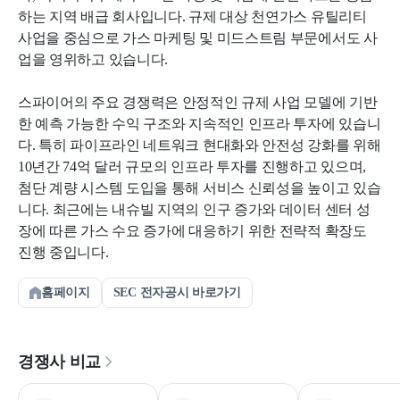
하는 지역 배급 회사입니다. 규제 대상 천연가스 유틸리티
사업을 중심으로 가스 마케팅 및 미드스트림 부문에서도 사
업을 영위하고 있습니다.
스파이어의 주요 경쟁력은 안정적인 규제 사업 모델에 기반
한 예측 가능한 수익 구조와 지속적인 인프라 투자에 있습니
다. 특히 파이프라인 네트워크 현대화와 안전성 강화를 위해
10년간 74억 달러 규모의 인프라 투자를 진행하고 있으며,
첨단 계량 시스템 도입을 통해 서비스 신뢰성을 높이고 있습
니다. 최근에는 내슈빌 지역의 인구 증가와 데이터 센터 성
장에 따른 가스 수요 증가에 대응하기 위한 전략적 확장도
진행 중입니다.
홈페이지
SEC 전자공시 바로가기
경쟁사 비교