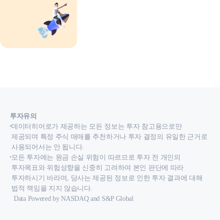
투자유의
데이터히어로가 제공하는 모든 정보는 투자 참고용으로만
제공되며 특정 주식 매매를 추천하거나 투자 결정의 유일한 근거로
사용되어서는 안 됩니다.
모든 투자에는 원금 손실 위험이 따르므로 투자 전 개인의
투자목표와 위험성향을 신중히 고려하여 본인 판단에 따라
투자하시기 바라며, 당사는 제공된 정보로 인한 투자 결과에 대해
법적 책임을 지지 않습니다.
Data Powered by NASDAQ and S&P Global