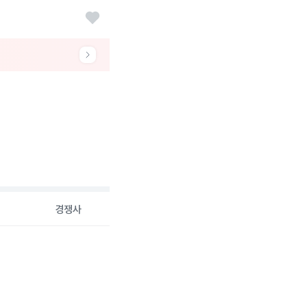
경쟁사
26-08-06 00:00:00.