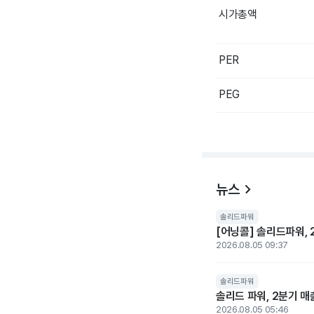
시가총액
PER
PEG
뉴스
솔리드파워
[어닝콜] 솔리드파워, 
2026.08.05 09:37
솔리드파워
솔리드 파워, 2분기 매
2026.08.05 05:46