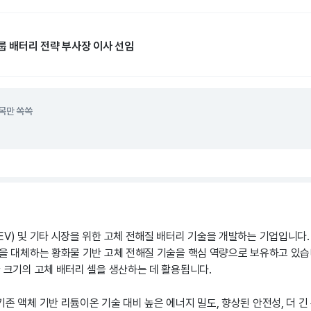
룹 배터리 전략 부사장 이사 선임
목만 쏙쏙
EV) 및 기타 시장을 위한 고체 전해질 배터리 기술을 개발하는 기업입니다
을 대체하는 황화물 기반 고체 전해질 기술을 핵심 역량으로 보유하고 있습니다
한 크기의 고체 배터리 셀을 생산하는 데 활용됩니다.
존 액체 기반 리튬이온 기술 대비 높은 에너지 밀도, 향상된 안전성, 더 긴