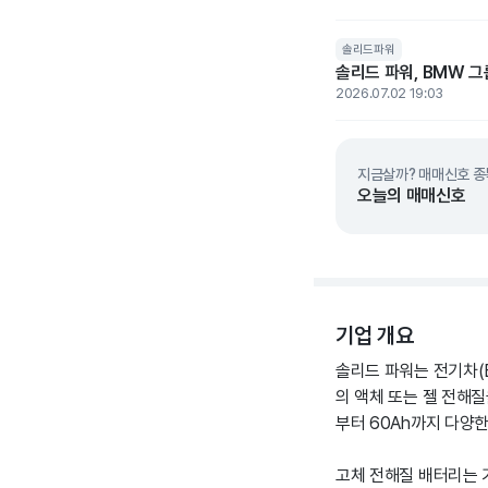
솔리드파워
솔리드 파워, BMW 그
2026.07.02 19:03
지금살까? 매매신호 종
오늘의 매매신호
기업 개요
솔리드 파워는 전기차(
의 액체 또는 젤 전해질
부터 60Ah까지 다양
고체 전해질 배터리는 기