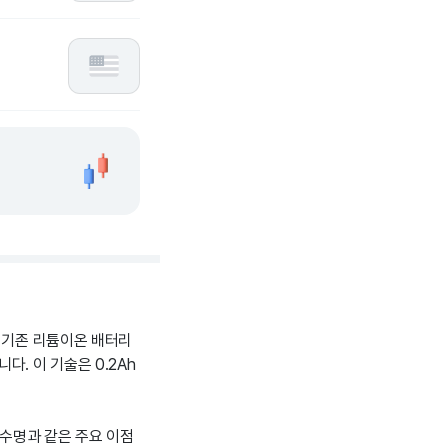
. 기존 리튬이온 배터리
. 이 기술은 0.2Ah
 수명과 같은 주요 이점