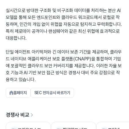
실시간으로 방대한 구조화 및 비구조화 데이터를 처리하는 분산 AI
모델을 통해 모든 엔드포인트와 클라우드 워크로드에서 로컬로 작
동하며, 인간의 개입 없이 위협을 자동으로 탐지하고 무력화합니다.
특히 제로데이 공격이나 랜섬웨어와 같은 최신 위협에 효과적으로
대응합니다.
단일 에이전트 아키텍처와 긴 데이터 보존 기간을 제공하며, 클라우
드 네이티브 애플리케이션 보호 플랫폼(CNAPP)을 통합하여 기업
에 포괄적인 클라우드 보안 커버리지를 제공합니다. 이러한 자율 보
호 기능과 AI 기반 보안 접근 방식은 경쟁사 대비 주요 강점으로 작
용하고 있습니다.
홈페이지
SEC 전자공시 바로가기
경쟁사 비교