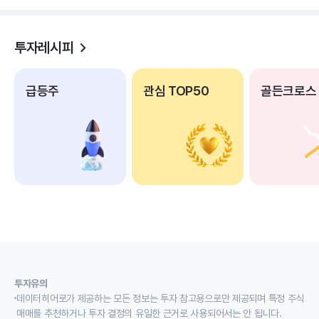
투자레시피
급등주
관심 TOP50
골든크로스
투자유의
데이터히어로가 제공하는 모든 정보는 투자 참고용으로만 제공되며 특정 주식
매매를 추천하거나 투자 결정의 유일한 근거로 사용되어서는 안 됩니다.