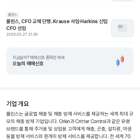
롤린스
롤린스, CFO 교체 단행..Krause 사임·Harkins 신임
CFO 선임
2026.05.27 21:36
지금살까? 매매신호 종목만 쏙쏙
오늘의 매매신호
기업 개요
롤린스는 글로벌 해충 및 해충 방제 서비스를 제공하는 세계 최대 규
모의 해충 방제 기업입니다. Orkin과 Critter Control과 같은 유명
브랜드를 통해 주거용 및 상업용 고객에게 해충, 곤충, 설치류, 야생
동물 방제 서비스와 흰개미 방제 서비스를 제공합니다. 전 세계 70