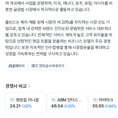
여 개국에서 사업을 운영하며, 미국, 캐나다, 호주, 유럽, 아시아를 비
롯한 글로벌 시장에서 적극적으로 활동하고 있습니다.
롤린스는 북미 해충 방제 시장의 약 20%를 차지하는 시장 선도 기
업으로, 업계 내 강력한 브랜드 인지도와 광범위한 서비스 네트워크
를 갖추고 있습니다. 반복적인 서비스 계약과 높은 고객 유지율을 바
탕으로 안정적인 현금 흐름을 창출하는 비즈니스 모델이 주요 경쟁
력입니다. 또한 지속적인 인수합병을 통해 시장점유율을 확대하고
성장을 가속화하는 전략을 구사하고 있습니다.
홈페이지
SEC 전자공시 바로가기
경쟁사 비교
렌토킬 이니셜
ABM 인더스트리즈
아라마크
24.21
48.54
55.95
-1.02%
-0.02%
-0.64%