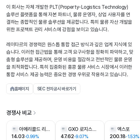
이 회사는 자체 개발한 PLT(Property-Logistics Technology)
솔루션 플랫폼을 통해 자본 파트너, 물류 운영자, 상업 사용자를 연
결하는 종합적인 물류 솔루션을 제공합니다. 특히 물류 자산 개발을
위한 프로젝트 관리 서비스에 강점을 보이고 있습니다.
레이타르의 경쟁력은 원스톱 통합 접근 방식과 깊은 업계 지식에 있
습니다. 이러한 접근법을 통해 고객 요구사항을 정확히 파악하고, 맞
춤형 솔루션을 제공하며, 운영 비용을 절감하고 전반적인 물류 운영
을 최적화합니다. 특히 집중화된 홍콩 물류 서비스 시장에서 이러한
통합 서비스 제공 능력은 중요한 경쟁 우위로 작용하고 있습니다.
홈페이지
SEC 전자공시 바로가기
경쟁사 비교
아메리콜드 리얼티 트러스트
GXO 로지스틱스
엑스포
14.03
47.62
200.18
-0.99%
-9.07%
-1.53%