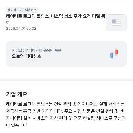
레이타르로그텍홀딩스
레이타르 로그텍 홀딩스, 나스닥 최소 주가 요건 미달 통
보
2026.04.01 05:02
지금살까? 매매신호 종목만 쏙쏙
오늘의 매매신호
기업 개요
레이타르 로그텍 홀딩스는 건설 관리 및 엔지니어링 설계 서비스를
제공하는 홍콩 기반 기업입니다. 주요 사업 부문은 건설 관리 및 엔
지니어링 설계 서비스와 자산 관리 및 전문 컨설팅 서비스로 구성되
어 있습니다.