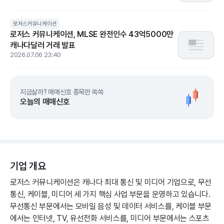
로저스커뮤니케이션
로저스 커뮤니케이션, MLSE 완전인수 43억5000만
캐나다달러 거래 발표
2026.07.06 23:40
지금살까? 매매신호 종목만 쏙쏙
오늘의 매매신호
기업 개요
로저스 커뮤니케이션은 캐나다 최대 통신 및 미디어 기업으로, 무선
통신, 케이블, 미디어 세 가지 핵심 사업 부문을 운영하고 있습니다.
무선통신 부문에서는 모바일 음성 및 데이터 서비스를, 케이블 부문
에서는 인터넷, TV, 유선전화 서비스를, 미디어 부문에서는 스포츠