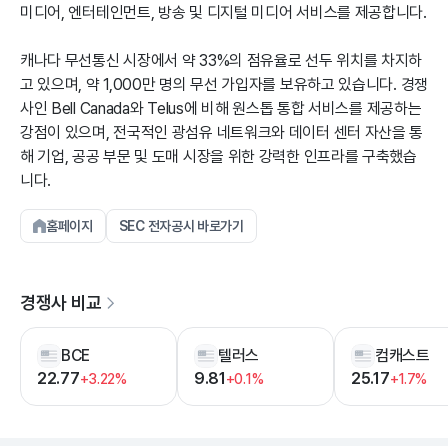
미디어, 엔터테인먼트, 방송 및 디지털 미디어 서비스를 제공합니다.
캐나다 무선통신 시장에서 약 33%의 점유율로 선두 위치를 차지하
고 있으며, 약 1,000만 명의 무선 가입자를 보유하고 있습니다. 경쟁
사인 Bell Canada와 Telus에 비해 원스톱 통합 서비스를 제공하는
강점이 있으며, 전국적인 광섬유 네트워크와 데이터 센터 자산을 통
해 기업, 공공 부문 및 도매 시장을 위한 강력한 인프라를 구축했습
니다.
홈페이지
SEC 전자공시 바로가기
경쟁사 비교
BCE
텔러스
컴캐스트
22.77
9.81
25.17
+3.22%
+0.1%
+1.7%