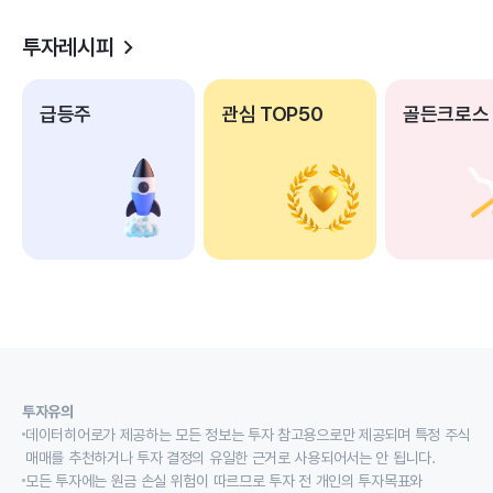
투자레시피
급등주
관심 TOP50
골든크로스
투자유의
데이터히어로가 제공하는 모든 정보는 투자 참고용으로만 제공되며 특정 주식
매매를 추천하거나 투자 결정의 유일한 근거로 사용되어서는 안 됩니다.
모든 투자에는 원금 손실 위험이 따르므로 투자 전 개인의 투자목표와