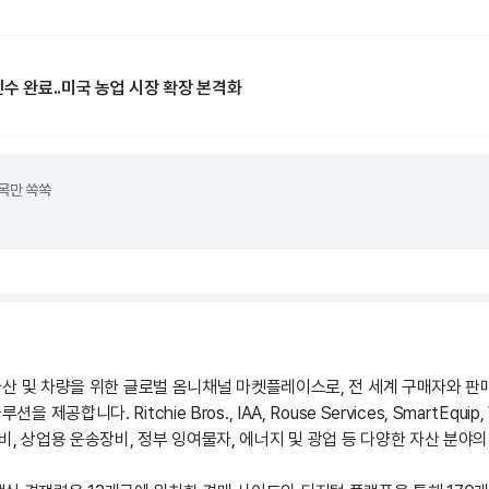
인수 완료..미국 농업 시장 확장 본격화
목만 쏙쏙
용 자산 및 차량을 위한 글로벌 옴니채널 마켓플레이스로, 전 세계 구매자와 
 제공합니다. Ritchie Bros., IAA, Rouse Services, SmartEquip
비, 상업용 운송장비, 정부 잉여물자, 에너지 및 광업 등 다양한 자산 분야