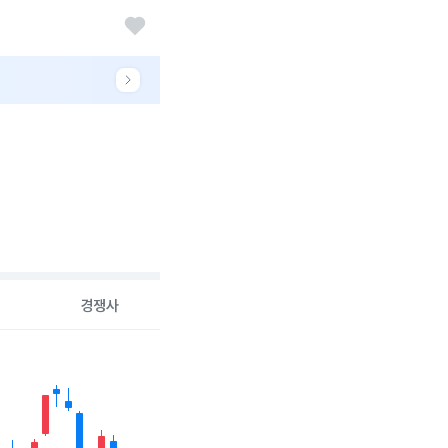
경쟁사
26-08-05 00:00:00.