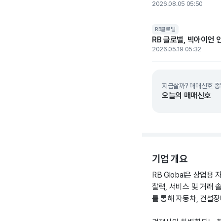
2026.08.05 05:50
RB글로벌
RB 글로벌, 빅아이언 
2026.05.19 05:32
지금살까? 매매신호 종
오늘의 매매신호
기업 개요
RB Global은 상업
찰력, 서비스 및 거래 솔루션을
를 통해 자동차, 건설장