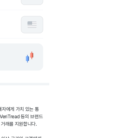
판매자에게 가치 있는 통
, VeriTread 등의 브랜드
의 거래를 지원합니다.