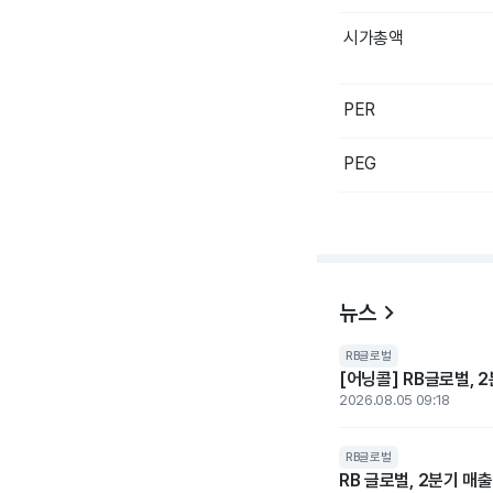
시가총액
PER
PEG
뉴스
RB글로벌
[어닝콜] RB글로벌, 2
2026.08.05 09:18
RB글로벌
RB 글로벌, 2분기 매출