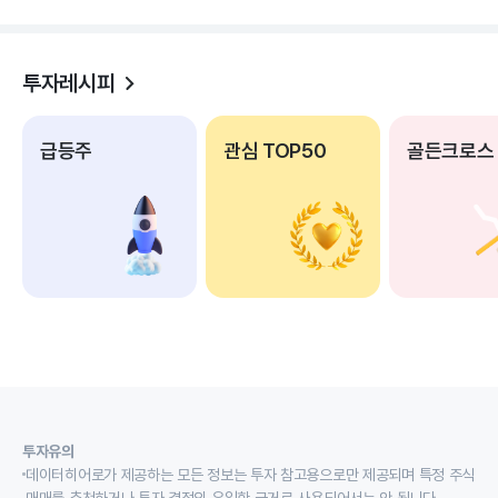
투자레시피
급등주
관심 TOP50
골든크로스
투자유의
데이터히어로가 제공하는 모든 정보는 투자 참고용으로만 제공되며 특정 주식