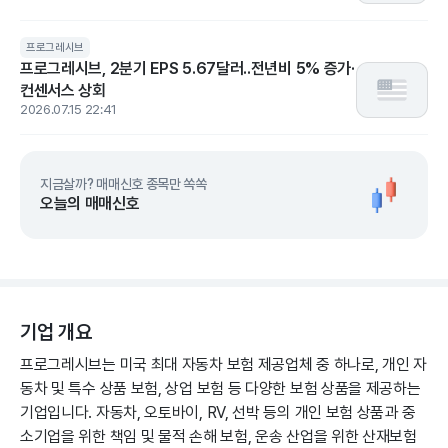
프로그레시브
프로그레시브, 2분기 EPS 5.67달러..전년비 5% 증가·
컨센서스 상회
2026.07.15 22:41
지금살까? 매매신호 종목만 쏙쏙
오늘의 매매신호
기업 개요
프로그레시브는 미국 최대 자동차 보험 제공업체 중 하나로, 개인 자
동차 및 특수 상품 보험, 상업 보험 등 다양한 보험 상품을 제공하는
기업입니다. 자동차, 오토바이, RV, 선박 등의 개인 보험 상품과 중
소기업을 위한 책임 및 물적 손해 보험, 운송 산업을 위한 산재보험