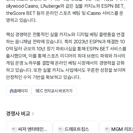
ollywood Casino, L'Auberge와 같은 실물 카지노와 ESPN BET,
theScore BET 등의 온라인 스포츠 베팅 및 iCasino 서비스를 운
영하고 있습니다.
핵심 경쟁력은 전통적인 실물 카지노와 디지털 베팅 플랫폼을 연결
하는 옴니채널 전략에 있습니다. 특히 2023년 ESPN과 체결한 10
0억 달러 규모의 10년 장기 파트너십을 통해 ESPN BET 서비스를
출시했으며, 이를 통해 스포츠 미디어의 최대 브랜드 파워와 자사의
게임 운영 노하우를 결합해 온라인 베팅 시장에서의 경쟁력을 강화
하고 있습니다. 또한 실물 카지노 사업에서도 꾸준한 성장을 보이며
안정적인 수익 기반을 확보하고 있습니다.
홈페이지
SEC 전자공시 바로가기
경쟁사 비교
씨저 엔터테인먼트
드래프트킹스
MGM 리조