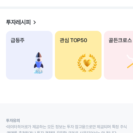
투자레시피
급등주
관심 TOP50
골든크로스
투자유의
데이터히어로가 제공하는 모든 정보는 투자 참고용으로만 제공되며 특정 주식