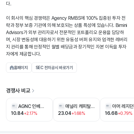
다.
이 회사의 핵심 경쟁력은 Agency RMBS에 100% 집중된 투자 전
략과 정부 보증 기관에 의해 보호되는 상품 특성에 있습니다. Bimini
Advisors가 외부 관리자로서 전문적인 포트폴리오 운용을 담당하
며, 시장 변동성에 대응하기 위한 유동성 버퍼 유지와 엄격한 레버리
지 관리를 통해 안정적인 월별 배당금과 장기적인 자본 이득을 투자
자에게 제공합니다.
홈페이지
SEC 전자공시 바로가기
경쟁사 비교
AGNC 인베스트먼트
애널리 캐피탈 매니지먼트
10.84
23.04
16.68
+2.17%
+1.68%
+0.79%