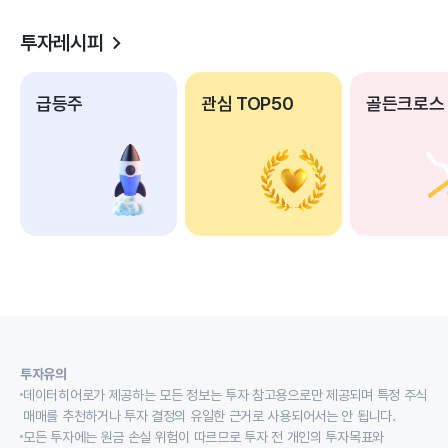
투자레시피
급등주
관심 TOP50
골든크로스
투자유의
데이터히어로가 제공하는 모든 정보는 투자 참고용으로만 제공되며 특정 주식
매매를 추천하거나 투자 결정의 유일한 근거로 사용되어서는 안 됩니다.
모든 투자에는 원금 손실 위험이 따르므로 투자 전 개인의 투자목표와