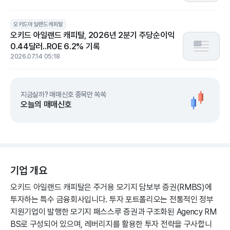
오키드아일랜드캐피탈
오키드 아일랜드 캐피탈, 2026년 2분기 주당순이익
0.44달러..ROE 6.2% 기록
2026.07.14 05:18
지금살까? 매매신호 종목만 쏙쏙
오늘의 매매신호
기업 개요
오키드 아일랜드 캐피탈은 주거용 모기지 담보부 증권(RMBS)에
투자하는 특수 금융회사입니다. 투자 포트폴리오는 전통적인 정부
지원기업이 발행한 모기지 패스스루 증권과 구조화된 Agency RM
BS로 구성되어 있으며, 레버리지를 활용한 투자 전략을 구사합니