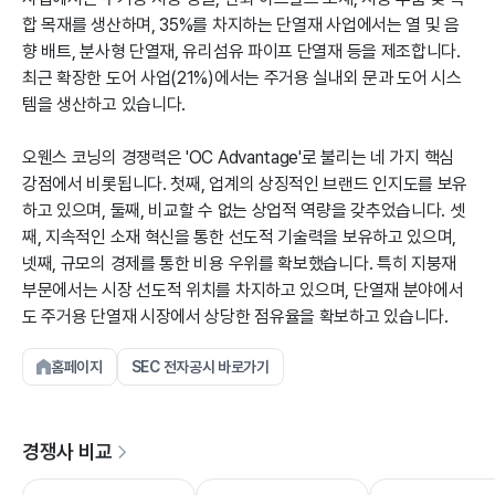
합 목재를 생산하며, 35%를 차지하는 단열재 사업에서는 열 및 음
향 배트, 분사형 단열재, 유리섬유 파이프 단열재 등을 제조합니다.
최근 확장한 도어 사업(21%)에서는 주거용 실내외 문과 도어 시스
템을 생산하고 있습니다.
오웬스 코닝의 경쟁력은 'OC Advantage'로 불리는 네 가지 핵심
강점에서 비롯됩니다. 첫째, 업계의 상징적인 브랜드 인지도를 보유
하고 있으며, 둘째, 비교할 수 없는 상업적 역량을 갖추었습니다. 셋
째, 지속적인 소재 혁신을 통한 선도적 기술력을 보유하고 있으며,
넷째, 규모의 경제를 통한 비용 우위를 확보했습니다. 특히 지붕재
부문에서는 시장 선도적 위치를 차지하고 있으며, 단열재 분야에서
도 주거용 단열재 시장에서 상당한 점유율을 확보하고 있습니다.
홈페이지
SEC 전자공시 바로가기
경쟁사 비교