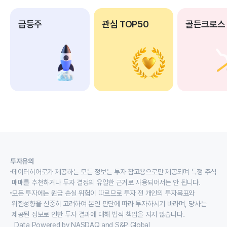
급등주
관심 TOP50
골든크로스
투자유의
데이터히어로가 제공하는 모든 정보는 투자 참고용으로만 제공되며 특정 주식
매매를 추천하거나 투자 결정의 유일한 근거로 사용되어서는 안 됩니다.
모든 투자에는 원금 손실 위험이 따르므로 투자 전 개인의 투자목표와
위험성향을 신중히 고려하여 본인 판단에 따라 투자하시기 바라며, 당사는
제공된 정보로 인한 투자 결과에 대해 법적 책임을 지지 않습니다.
Data Powered by NASDAQ and S&P Global