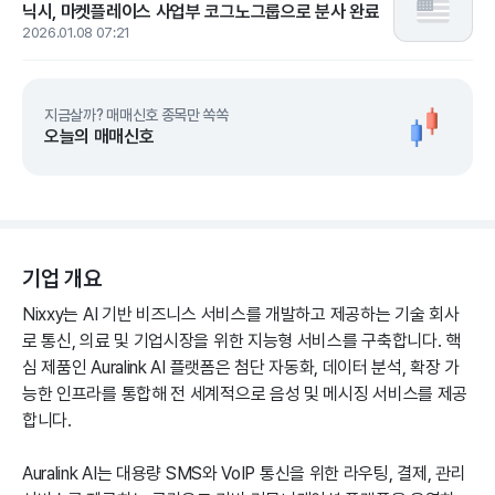
닉시, 마켓플레이스 사업부 코그노그룹으로 분사 완료
2026.01.08 07:21
지금살까? 매매신호 종목만 쏙쏙
오늘의 매매신호
기업 개요
Nixxy는 AI 기반 비즈니스 서비스를 개발하고 제공하는 기술 회사
로 통신, 의료 및 기업시장을 위한 지능형 서비스를 구축합니다. 핵
심 제품인 Auralink AI 플랫폼은 첨단 자동화, 데이터 분석, 확장 가
능한 인프라를 통합해 전 세계적으로 음성 및 메시징 서비스를 제공
합니다.
Auralink AI는 대용량 SMS와 VoIP 통신을 위한 라우팅, 결제, 관리