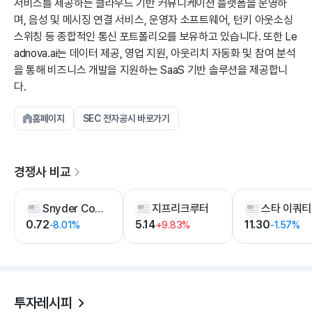
서비스를 제공하는 클라우드 기반 커뮤니케이션 플랫폼을 운영하
며, 음성 및 메시징 연결 서비스, 운영자 소프트웨어, 턴키 아웃소싱
스위칭 등 종합적인 통신 포트폴리오를 보유하고 있습니다. 또한 Le
adnova.ai는 데이터 제공, 영업 지원, 아웃리치 자동화 및 참여 분석
을 통해 비즈니스 개발을 지원하는 SaaS 기반 솔루션을 제공합니
다.
홈페이지
SEC 전자공시 바로가기
경쟁사 비교
Snyder Communications Inc
지프리크루터
0.72
5.14
11.30
-8.01%
+9.83%
-1.57%
투자레시피