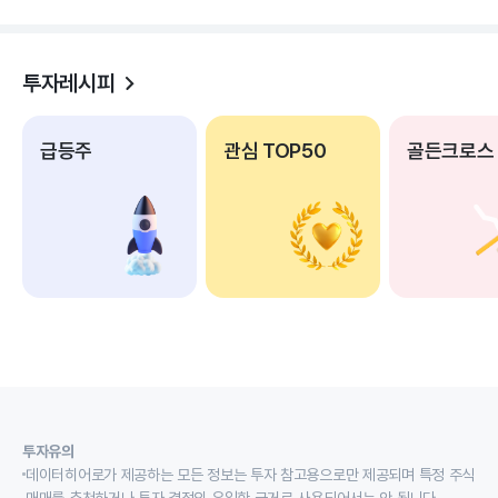
투자레시피
급등주
관심 TOP50
골든크로스
투자유의
데이터히어로가 제공하는 모든 정보는 투자 참고용으로만 제공되며 특정 주식