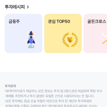
투자레시피
급등주
관심 TOP50
골든크로스
투자유의
데이터히어로가 제공하는 모든 정보는 투자 참고용으로만 제공되며 특정 주식
매매를 추천하거나 투자 결정의 유일한 근거로 사용되어서는 안 됩니다.
모든 투자에는 원금 손실 위험이 따르므로 투자 전 개인의 투자목표와
위험성향을 신중히 고려하여 본인 판단에 따라 투자하시기 바라며, 당사는