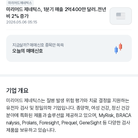
미리어드제네틱스
미리어드 제네틱스, 1분기 매출 2억400만 달러..전년
비 2% 증가
2026.05.06 05:15
지금살까? 매매신호 종목만 쏙쏙
오늘의 매매신호
기업 개요
미리어드 제네틱스는 질병 발생 위험 평가와 치료 결정을 지원하는
유전자 검사 및 정밀의학 기업입니다. 종양학, 여성 건강, 정신 건강
분야에 특화된 제품과 솔루션을 제공하고 있으며, MyRisk, BRACA
nalysis, Prolaris, Foresight, Prequel, GeneSight 등 다양한 검사
제품을 보유하고 있습니다.